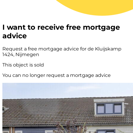
I want to receive free mortgage
advice
Request a free mortgage advice for de Kluijskamp
1424, Nijmegen
This object is sold
You can no longer request a mortgage advice