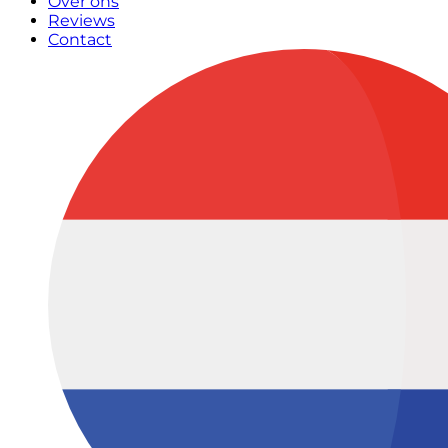
Over ons
Reviews
Contact