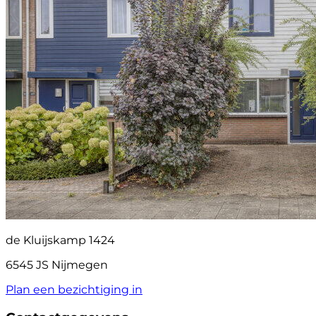
de Kluijskamp 1424
6545 JS Nijmegen
Plan een bezichtiging in