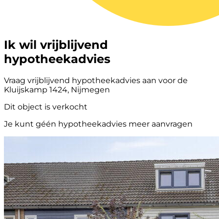
Ik wil vrijblijvend
hypotheekadvies
Vraag vrijblijvend hypotheekadvies aan voor de
Kluijskamp 1424, Nijmegen
Dit object is verkocht
Je kunt géén hypotheekadvies meer aanvragen