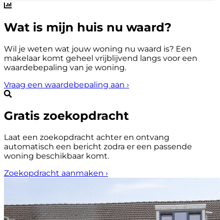
Wat is mijn huis nu waard?
Wil je weten wat jouw woning nu waard is? Een
makelaar komt geheel vrijblijvend langs voor een
waardebepaling van je woning.
Vraag een waardebepaling aan
›
Gratis zoekopdracht
Laat een zoekopdracht achter en ontvang
automatisch een bericht zodra er een passende
woning beschikbaar komt.
Zoekopdracht aanmaken
›