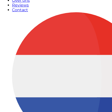
Over ons
Reviews
Contact