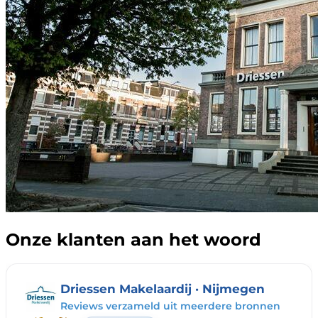
Onze klanten aan het woord