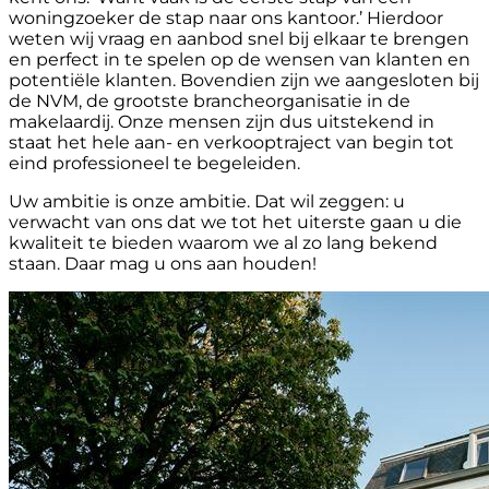
woningzoeker de stap naar ons kantoor.’ Hierdoor
weten wij vraag en aanbod snel bij elkaar te brengen
en perfect in te spelen op de wensen van klanten en
potentiële klanten. Bovendien zijn we aangesloten bij
de NVM, de grootste brancheorganisatie in de
makelaardij. Onze mensen zijn dus uitstekend in
staat het hele aan- en verkooptraject van begin tot
eind professioneel te begeleiden.
Uw ambitie is onze ambitie. Dat wil zeggen: u
verwacht van ons dat we tot het uiterste gaan u die
kwaliteit te bieden waarom we al zo lang bekend
staan. Daar mag u ons aan houden!