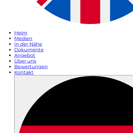
Heim
Medien
In der Nähe
Dokumente
Angebot
Über uns
Bewertungen
Kontakt