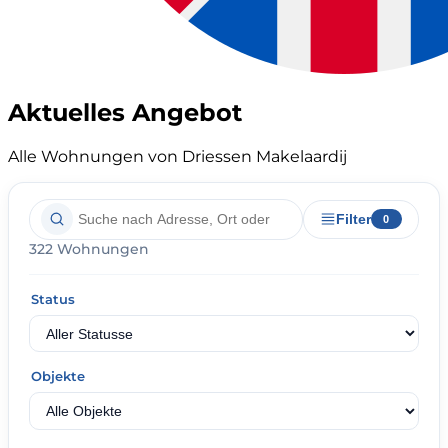
Aktuelles Angebot
Alle Wohnungen von Driessen Makelaardij
Filter
0
322 Wohnungen
Status
Objekte