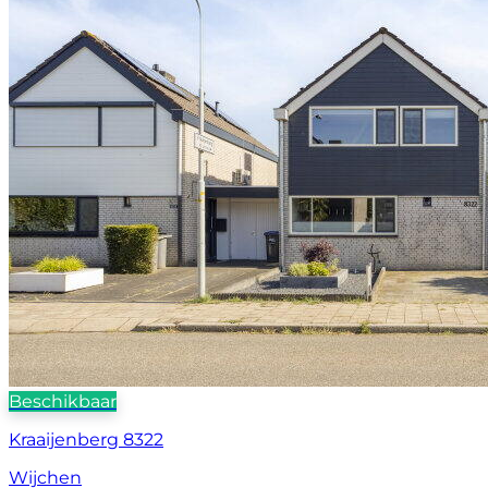
Beschikbaar
Kraaijenberg 8322
Wijchen