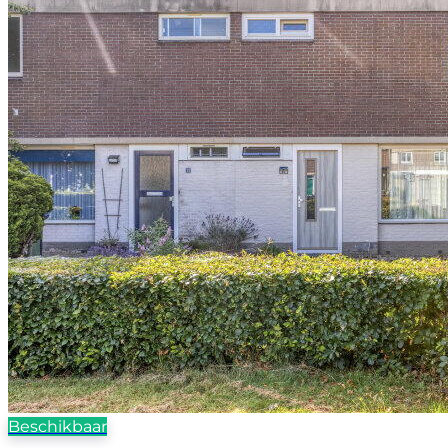
Beschikbaar