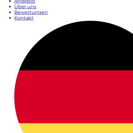
Angebot
Über uns
Bewertungen
Kontakt